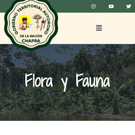
Flora y Fauna