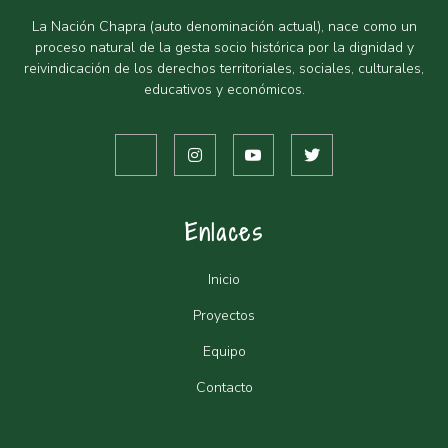
La Nación Chapra (auto denominación actual), nace como un
proceso natural de la gesta socio histórica por la dignidad y
reivindicación de los derechos territoriales, sociales, culturales,
educativos y económicos.
Enlaces
Inicio
Proyectos
Equipo
Contacto