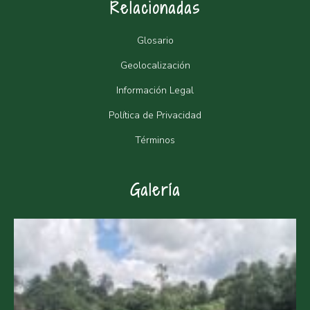
Relacionadas
Glosario
Geolocalización
Información Legal
Política de Privacidad
Términos
Galería