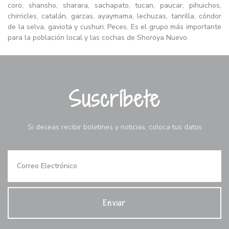
coro, shansho, sharara, sachapato, tucan, paucar, pihuichos,
chirricles, catalán, garzas, ayaymama, lechuzas, tanrilla, cóndor
de la selva, gaviota y cushuri. Peces. Es el grupo más importante
para la población local y las cochas de Shoroya Nuevo.
Suscríbete
Si deseas recibir boletines y noticias, coloca tus datos
Enviar