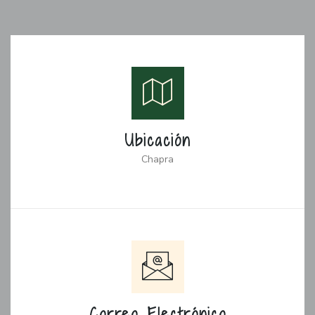
Ubicación
Chapra
Correo Electrónico